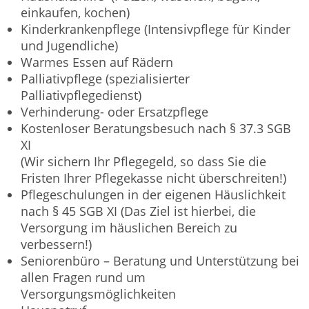
einkaufen, kochen)
Kinderkrankenpflege (Intensivpflege für Kinder
und Jugendliche)
Warmes Essen auf Rädern
Palliativpflege (spezialisierter
Palliativpflegedienst)
Verhinderung- oder Ersatzpflege
Kostenloser Beratungsbesuch nach § 37.3 SGB
XI
(Wir sichern Ihr Pflegegeld, so dass Sie die
Fristen Ihrer Pflegekasse nicht überschreiten!)
Pflegeschulungen in der eigenen Häuslichkeit
nach § 45 SGB XI (Das Ziel ist hierbei, die
Versorgung im häuslichen Bereich zu
verbessern!)
Seniorenbüro – Beratung und Unterstützung bei
allen Fragen rund um
Versorgungsmöglichkeiten