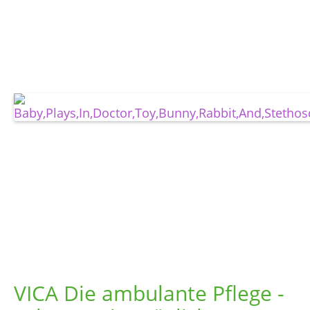
VICA Die ambulante Pflege -