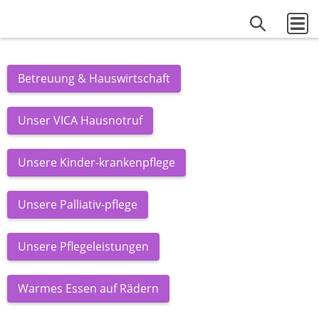
Betreuung & Hauswirtschaft
Unser VICA Hausnotruf
Unsere Kinder-krankenpflege
Unsere Palliativ-pflege
Unsere Pflegeleistungen
Warmes Essen auf Rädern