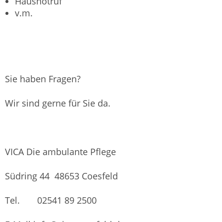
Hausnotruf
v.m.
Sie haben Fragen?
Wir sind gerne für Sie da.
VICA Die ambulante Pflege
Südring 44 48653 Coesfeld
Tel. 02541 89 2500