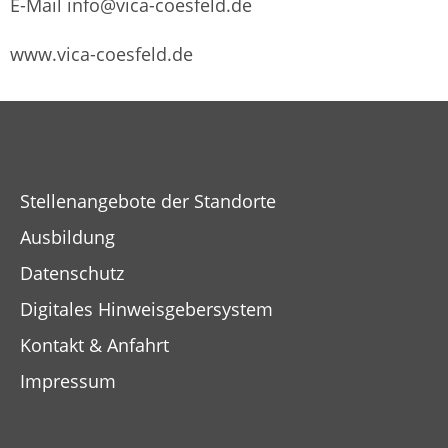
E-Mail info@vica-coesfeld.de
www.vica-coesfeld.de
Stellenangebote der Standorte
Ausbildung
Datenschutz
Digitales Hinweisgebersystem
Kontakt & Anfahrt
Impressum