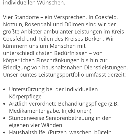
individuellen Wünschen.
Vier Standorte – ein Versprechen. In Coesfeld,
Nottuln, Rosendahl und Dülmen sind wir der
größte Anbieter ambulanter Leistungen im Kreis
Coesfeld und Teilen des Kreises Borken. Wir
kümmern uns um Menschen mit
unterschiedlichsten Bedürfnissen – von
körperlichen Einschränkungen bis hin zur
Erledigung von haushaltsnahen Dienstleistungen.
Unser buntes Leistungsportfolio umfasst derzeit:
Unterstützung bei der individuellen
Körperpflege
Ärztlich verordnete Behandlungspflege (z.B.
Medikamentengabe, Injektionen)
Stundenweise Seniorenbetreuung in den
eigenen vier Wänden
Haushaltshilfe (Putzen, waschen, bügeln,