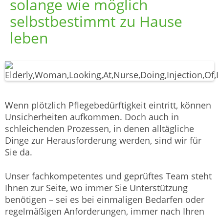
solange wie möglich
selbstbestimmt zu Hause
leben
Wenn plötzlich Pflegebedürftigkeit eintritt, können
Unsicherheiten aufkommen. Doch auch in
schleichenden Prozessen, in denen alltägliche
Dinge zur Herausforderung werden, sind wir für
Sie da.
Unser fachkompetentes und geprüftes Team steht
Ihnen zur Seite, wo immer Sie Unterstützung
benötigen – sei es bei einmaligen Bedarfen oder
regelmäßigen Anforderungen, immer nach Ihren